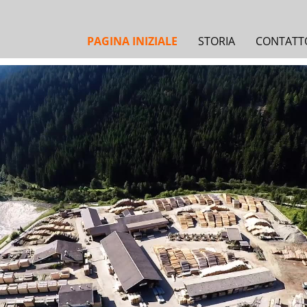
PAGINA INIZIALE
STORIA
CONTATT