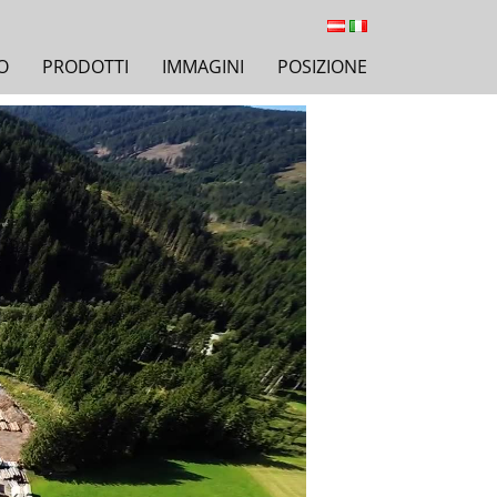
O
PRODOTTI
IMMAGINI
POSIZIONE